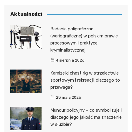
Aktualności
Badania poligraficzne
(wariograficzne) w polskim prawie
procesowym i praktyce
kryminalistycznej
4 sierpnia 2026
Kamizelki chest rig w strzelectwie
sportowym i rekreacji: dlaczego to
przewaga?
28 maja 2026
Mundur policyjny – co symbolizuje i
dlaczego jego jakość ma znaczenie
w służbie?