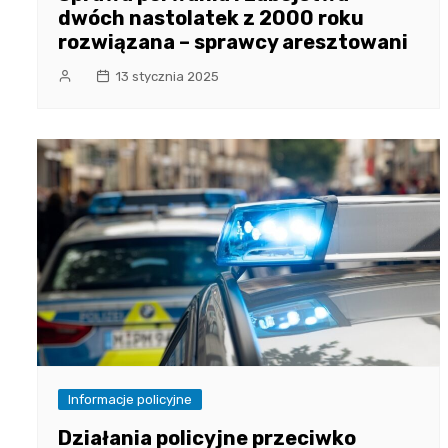
dwóch nastolatek z 2000 roku
rozwiązana – sprawcy aresztowani
13 stycznia 2025
Informacje policyjne
Działania policyjne przeciwko