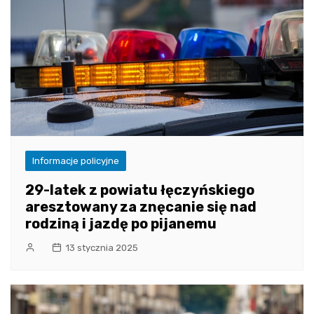
Informacje policyjne
29-latek z powiatu łęczyńskiego
aresztowany za znęcanie się nad
rodziną i jazdę po pijanemu
13 stycznia 2025