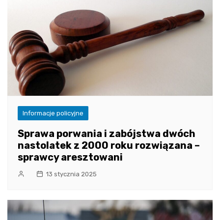
Informacje policyjne
Sprawa porwania i zabójstwa dwóch
nastolatek z 2000 roku rozwiązana –
sprawcy aresztowani
13 stycznia 2025