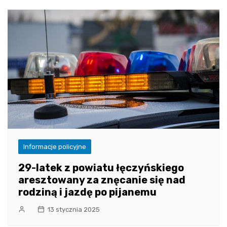
Informacje policyjne
29-latek z powiatu łęczyńskiego
aresztowany za znęcanie się nad
rodziną i jazdę po pijanemu
13 stycznia 2025