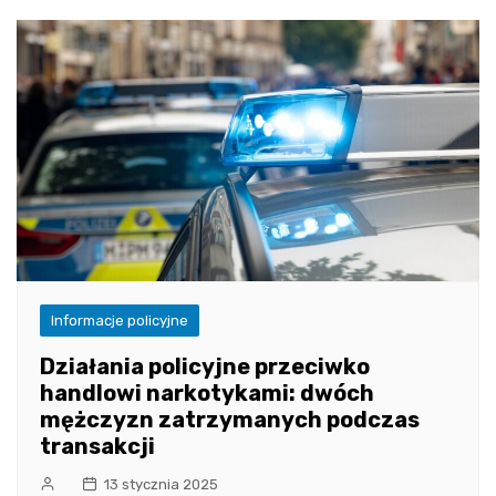
Informacje policyjne
Działania policyjne przeciwko
handlowi narkotykami: dwóch
mężczyzn zatrzymanych podczas
transakcji
13 stycznia 2025