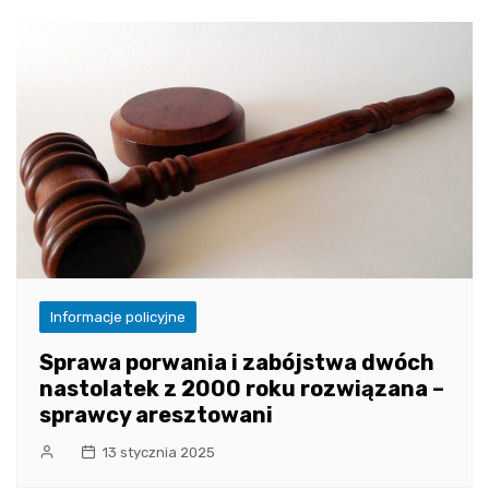
Informacje policyjne
Sprawa porwania i zabójstwa dwóch
nastolatek z 2000 roku rozwiązana –
sprawcy aresztowani
13 stycznia 2025