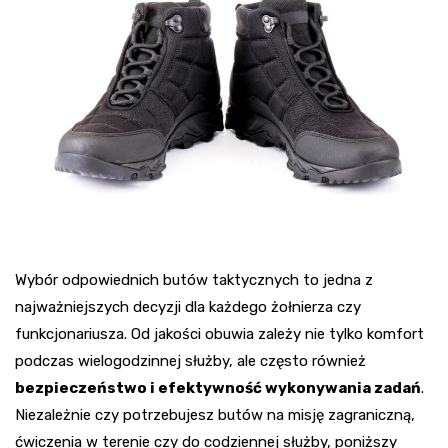
Wybór odpowiednich butów taktycznych to jedna z
najważniejszych decyzji dla każdego żołnierza czy
funkcjonariusza. Od jakości obuwia zależy nie tylko komfort
podczas wielogodzinnej służby, ale często również
bezpieczeństwo i efektywność wykonywania zadań
.
Niezależnie czy potrzebujesz butów na misję zagraniczną,
ćwiczenia w terenie czy do codziennej służby, poniższy