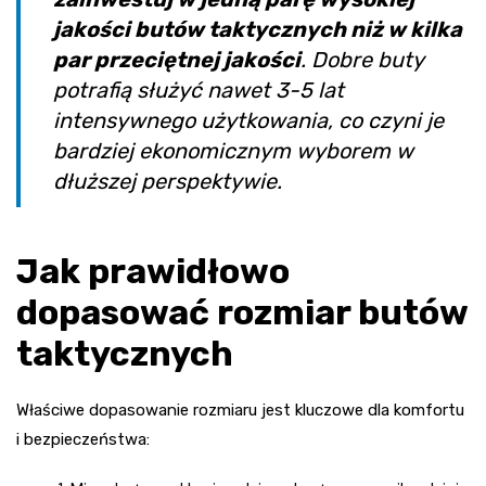
jakości butów taktycznych niż w kilka
par przeciętnej jakości
. Dobre buty
potrafią służyć nawet 3-5 lat
intensywnego użytkowania, co czyni je
bardziej ekonomicznym wyborem w
dłuższej perspektywie.
Jak prawidłowo
dopasować rozmiar butów
taktycznych
Właściwe dopasowanie rozmiaru jest kluczowe dla komfortu
i bezpieczeństwa: