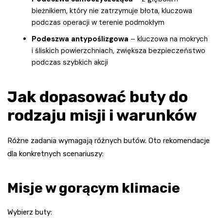
bieżnikiem, który nie zatrzymuje błota, kluczowa
podczas operacji w terenie podmokłym
Podeszwa antypoślizgowa
– kluczowa na mokrych
i śliskich powierzchniach, zwiększa bezpieczeństwo
podczas szybkich akcji
Jak dopasować buty do
rodzaju misji i warunków
Różne zadania wymagają różnych butów. Oto rekomendacje
dla konkretnych scenariuszy:
Misje w gorącym klimacie
Wybierz buty: