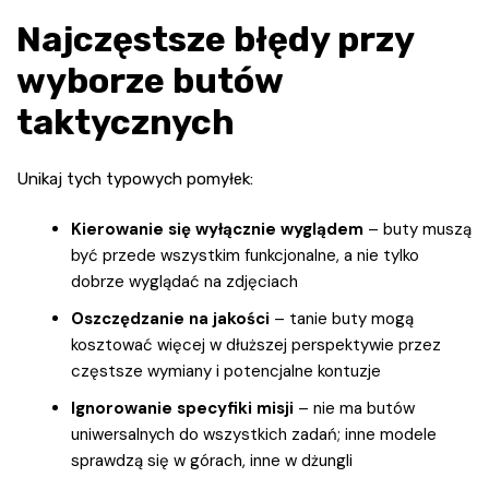
Najczęstsze błędy przy
wyborze butów
taktycznych
Unikaj tych typowych pomyłek:
Kierowanie się wyłącznie wyglądem
– buty muszą
być przede wszystkim funkcjonalne, a nie tylko
dobrze wyglądać na zdjęciach
Oszczędzanie na jakości
– tanie buty mogą
kosztować więcej w dłuższej perspektywie przez
częstsze wymiany i potencjalne kontuzje
Ignorowanie specyfiki misji
– nie ma butów
uniwersalnych do wszystkich zadań; inne modele
sprawdzą się w górach, inne w dżungli