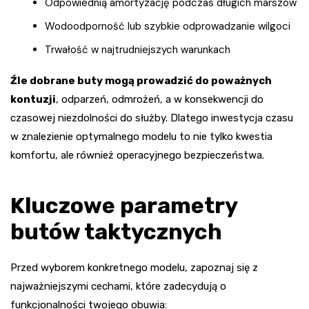
Odpowiednią amortyzację podczas długich marszów
Wodoodporność lub szybkie odprowadzanie wilgoci
Trwałość w najtrudniejszych warunkach
Źle dobrane buty mogą prowadzić do poważnych
kontuzji
, odparzeń, odmrożeń, a w konsekwencji do
czasowej niezdolności do służby. Dlatego inwestycja czasu
w znalezienie optymalnego modelu to nie tylko kwestia
komfortu, ale również operacyjnego bezpieczeństwa.
Kluczowe parametry
butów taktycznych
Przed wyborem konkretnego modelu, zapoznaj się z
najważniejszymi cechami, które zadecydują o
funkcjonalności twojego obuwia: