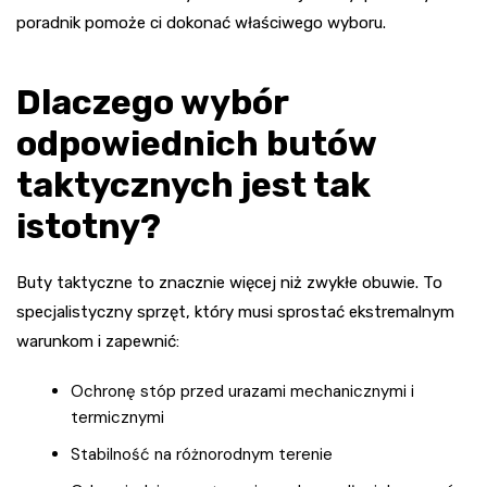
poradnik pomoże ci dokonać właściwego wyboru.
Dlaczego wybór
odpowiednich butów
taktycznych jest tak
istotny?
Buty taktyczne to znacznie więcej niż zwykłe obuwie. To
specjalistyczny sprzęt, który musi sprostać ekstremalnym
warunkom i zapewnić:
Ochronę stóp przed urazami mechanicznymi i
termicznymi
Stabilność na różnorodnym terenie