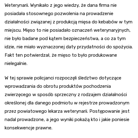
Weterynarii. Wynikało z jego wiedzy, że dana firma nie
posiadała stosownego pozwolenia na prowadzenie
działalności związanej z produkcją mięsa do kebabów w tym
miejscu. Mięso to nie posiadało oznaczeń weterynaryjnych,
nie było badane pod kątem bezpieczeństwa, a co za tym
idzie, nie miało wyznaczonej daty przydatności do spożycia.
Fakt ten potwierdzał, że mięso to było produkowane
nielegalnie.
W tej sprawie policjanci rozpoczęli śledztwo dotyczące
wprowadzania do obrotu produktów pochodzenia
zwierzęcego w sposób sprzeczny z rodzajem działalności
określonej dla danego podmiotu w rejestrze prowadzonym
przez powiatowego lekarza weterynarii. Postępowanie jest
nadal prowadzone, a jego wyniki pokażą kto i jakie poniesie
konsekwencje prawne.