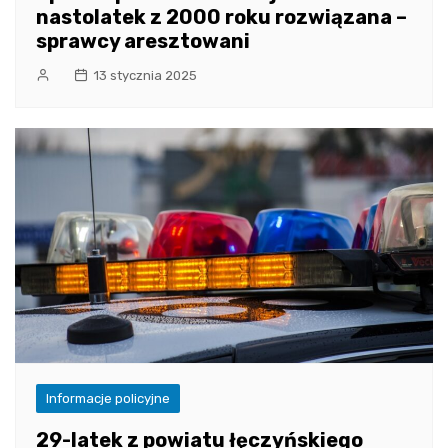
nastolatek z 2000 roku rozwiązana –
sprawcy aresztowani
13 stycznia 2025
Informacje policyjne
29-latek z powiatu łęczyńskiego