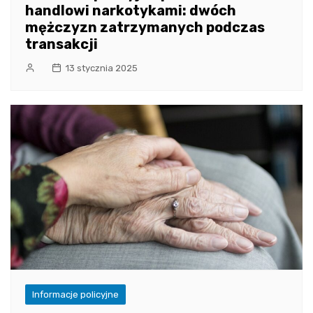
handlowi narkotykami: dwóch
mężczyzn zatrzymanych podczas
transakcji
13 stycznia 2025
Informacje policyjne