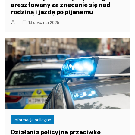
aresztowany za znęcanie się nad
rodziną i jazdę po pijanemu
13 stycznia 2025
Informacje policyjne
Działania policyjne przeciwko