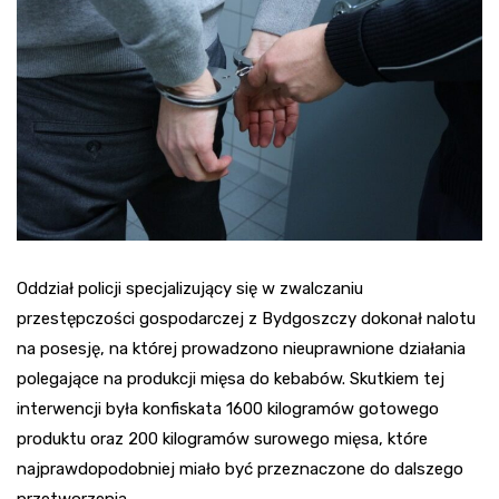
Oddział policji specjalizujący się w zwalczaniu
przestępczości gospodarczej z Bydgoszczy dokonał nalotu
na posesję, na której prowadzono nieuprawnione działania
polegające na produkcji mięsa do kebabów. Skutkiem tej
interwencji była konfiskata 1600 kilogramów gotowego
produktu oraz 200 kilogramów surowego mięsa, które
najprawdopodobniej miało być przeznaczone do dalszego