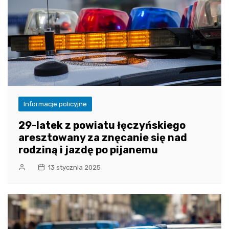
Informacje policyjne
29-latek z powiatu łęczyńskiego
aresztowany za znęcanie się nad
rodziną i jazdę po pijanemu
13 stycznia 2025