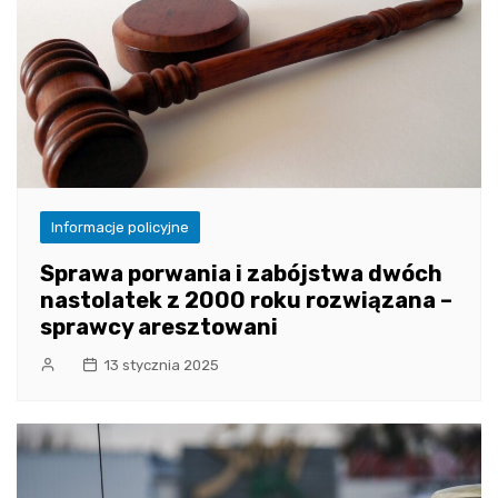
Informacje policyjne
Sprawa porwania i zabójstwa dwóch
nastolatek z 2000 roku rozwiązana –
sprawcy aresztowani
13 stycznia 2025