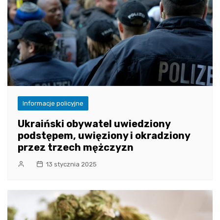
Informacje policyjne
Ukraiński obywatel uwiedziony
podstępem, uwięziony i okradziony
przez trzech mężczyzn
13 stycznia 2025