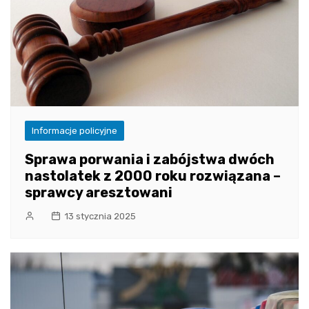
Informacje policyjne
Sprawa porwania i zabójstwa dwóch
nastolatek z 2000 roku rozwiązana –
sprawcy aresztowani
13 stycznia 2025