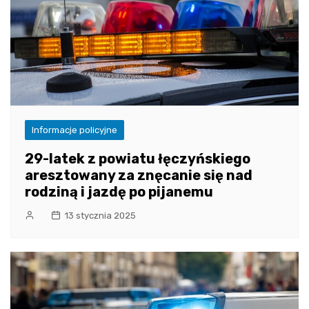
Informacje policyjne
29-latek z powiatu łęczyńskiego
aresztowany za znęcanie się nad
rodziną i jazdę po pijanemu
13 stycznia 2025