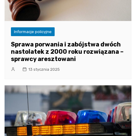
Informacje policyjne
Sprawa porwania i zabójstwa dwóch
nastolatek z 2000 roku rozwiązana –
sprawcy aresztowani
13 stycznia 2025