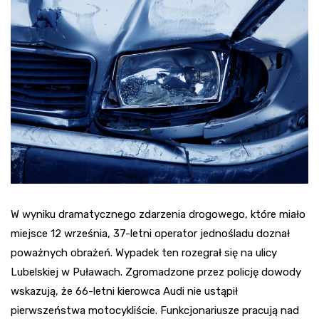
W wyniku dramatycznego zdarzenia drogowego, które miało
miejsce 12 września, 37-letni operator jednośladu doznał
poważnych obrażeń. Wypadek ten rozegrał się na ulicy
Lubelskiej w Puławach. Zgromadzone przez policję dowody
wskazują, że 66-letni kierowca Audi nie ustąpił
pierwszeństwa motocykliście. Funkcjonariusze pracują nad