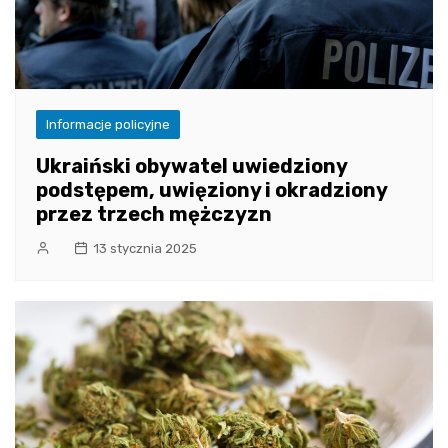
Informacje policyjne
Ukraiński obywatel uwiedziony
podstępem, uwięziony i okradziony
przez trzech mężczyzn
13 stycznia 2025