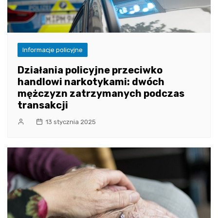
Informacje policyjne
Działania policyjne przeciwko
handlowi narkotykami: dwóch
mężczyzn zatrzymanych podczas
transakcji
13 stycznia 2025