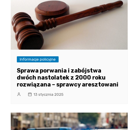
Informacje policyjne
Sprawa porwania i zabójstwa
dwóch nastolatek z 2000 roku
rozwiązana – sprawcy aresztowani
13 stycznia 2025