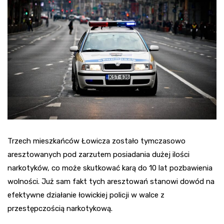
Trzech mieszkańców Łowicza zostało tymczasowo
aresztowanych pod zarzutem posiadania dużej ilości
narkotyków, co może skutkować karą do 10 lat pozbawienia
wolności. Już sam fakt tych aresztowań stanowi dowód na
efektywne działanie łowickiej policji w walce z
przestępczością narkotykową.