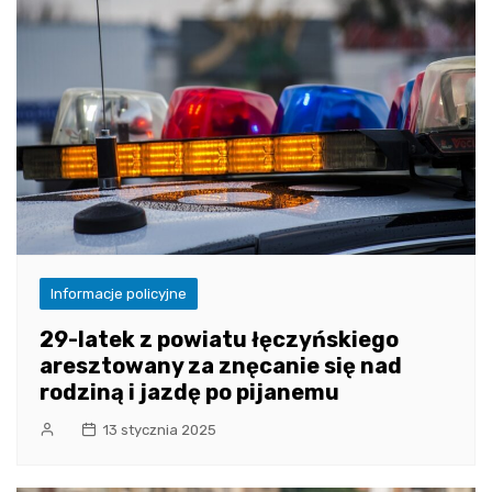
Informacje policyjne
29-latek z powiatu łęczyńskiego
aresztowany za znęcanie się nad
rodziną i jazdę po pijanemu
13 stycznia 2025