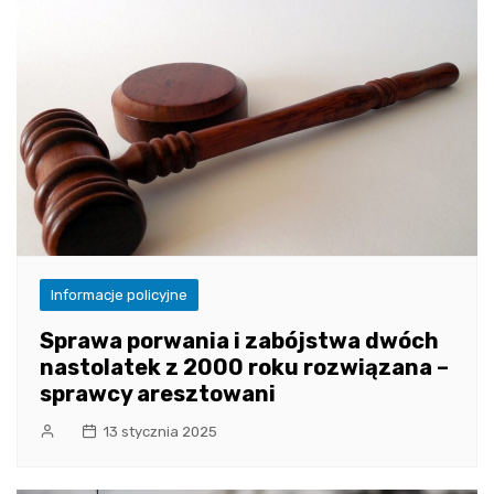
Informacje policyjne
Sprawa porwania i zabójstwa dwóch
nastolatek z 2000 roku rozwiązana –
sprawcy aresztowani
13 stycznia 2025