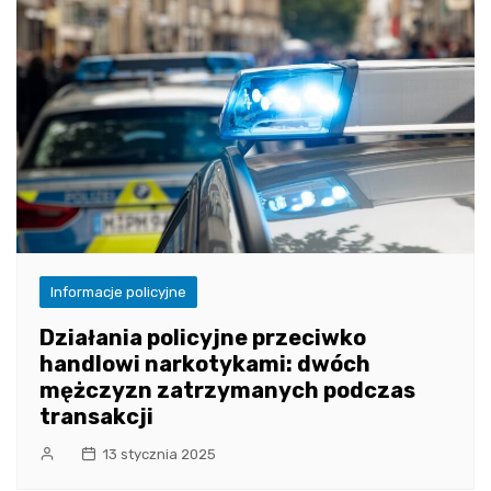
Informacje policyjne
Działania policyjne przeciwko
handlowi narkotykami: dwóch
mężczyzn zatrzymanych podczas
transakcji
13 stycznia 2025