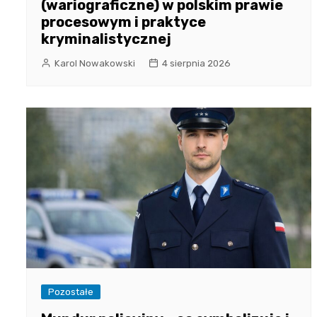
(wariograficzne) w polskim prawie
procesowym i praktyce
kryminalistycznej
Karol Nowakowski
4 sierpnia 2026
Pozostałe