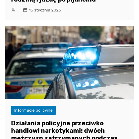
13 stycznia 2025
Informacje policyjne
Działania policyjne przeciwko
handlowi narkotykami: dwóch
mężczyzn zatrzymanych podczas