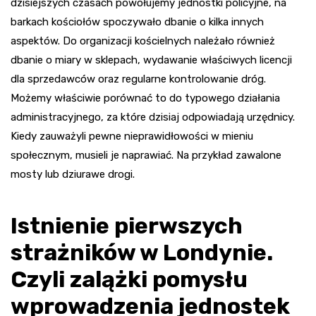
dzisiejszych czasach powołujemy jednostki policyjne, na
barkach kościołów spoczywało dbanie o kilka innych
aspektów. Do organizacji kościelnych należało również
dbanie o miary w sklepach, wydawanie właściwych licencji
dla sprzedawców oraz regularne kontrolowanie dróg.
Możemy właściwie porównać to do typowego działania
administracyjnego, za które dzisiaj odpowiadają urzędnicy.
Kiedy zauważyli pewne nieprawidłowości w mieniu
społecznym, musieli je naprawiać. Na przykład zawalone
mosty lub dziurawe drogi.
Istnienie pierwszych
strażników w Londynie.
Czyli zalążki pomysłu
wprowadzenia jednostek