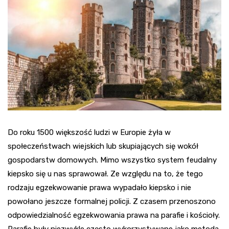
Do roku 1500 większość ludzi w Europie żyła w
społeczeństwach wiejskich lub skupiających się wokół
gospodarstw domowych. Mimo wszystko system feudalny
kiepsko się u nas sprawował. Ze względu na to, że tego
rodzaju egzekwowanie prawa wypadało kiepsko i nie
powołano jeszcze formalnej policji. Z czasem przenoszono
odpowiedzialność egzekwowania prawa na parafie i kościoły.